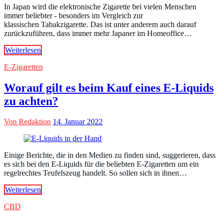
In Japan wird die elektronische Zigarette bei vielen Menschen
immer beliebter - besonders im Vergleich zur
klassischen Tabakzigarette. Das ist unter anderem auch darauf
zurückzuführen, dass immer mehr Japaner im Homeoffice…
Weiterlesen
E-Zigaretten
Worauf gilt es beim Kauf eines E-Liquids
zu achten?
Von Redaktion
14. Januar 2022
Einige Berichte, die in den Medien zu finden sind, suggerieren, dass
es sich bei den E-Liquids für die beliebten E-Zigaretten um ein
regelrechtes Teufelszeug handelt. So sollen sich in ihnen…
Weiterlesen
CBD