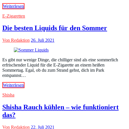
Weiterlesen
E-Zigaretten
Die besten Liquids für den Sommer
Von Redaktion
26. Juli 2021
Es gibt nur wenige Dinge, die chilliger sind als eine sommerlich
erfrischender Liquid für die E-Zigarette an einem heißen
Sommertag. Egal, ob du zum Strand gehst, dich im Park
entspannst…
Weiterlesen
Shisha
Shisha Rauch kühlen – wie funktioniert
das?
Von Redaktion
22. Juli 2021