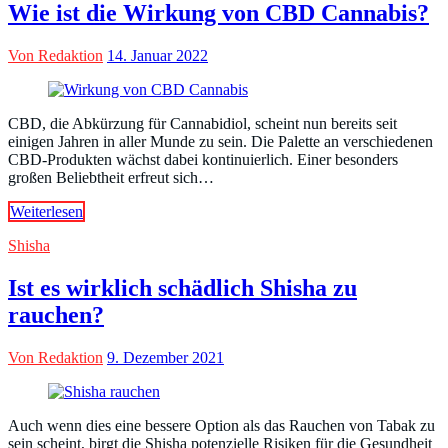
Wie ist die Wirkung von CBD Cannabis?
Von Redaktion
14. Januar 2022
CBD, die Abkürzung für Cannabidiol, scheint nun bereits seit
einigen Jahren in aller Munde zu sein. Die Palette an verschiedenen
CBD-Produkten wächst dabei kontinuierlich. Einer besonders
großen Beliebtheit erfreut sich…
Weiterlesen
Shisha
Ist es wirklich schädlich Shisha zu
rauchen?
Von Redaktion
9. Dezember 2021
Auch wenn dies eine bessere Option als das Rauchen von Tabak zu
sein scheint, birgt die Shisha potenzielle Risiken für die Gesundheit