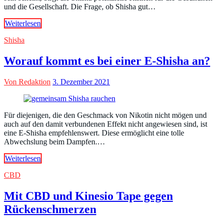
und die Gesellschaft. Die Frage, ob Shisha gut…
Weiterlesen
Shisha
Worauf kommt es bei einer E-Shisha an?
Von Redaktion
3. Dezember 2021
Für diejenigen, die den Geschmack von Nikotin nicht mögen und
auch auf den damit verbundenen Effekt nicht angewiesen sind, ist
eine E-Shisha empfehlenswert. Diese ermöglicht eine tolle
Abwechslung beim Dampfen.…
Weiterlesen
CBD
Mit CBD und Kinesio Tape gegen
Rückenschmerzen