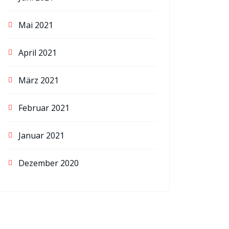
Mai 2021
April 2021
März 2021
Februar 2021
Januar 2021
Dezember 2020