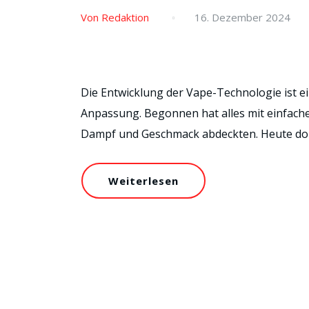
Von Redaktion
16. Dezember 2024
Die Entwicklung der Vape-Technologie ist e
Anpassung. Begonnen hat alles mit einfach
Dampf und Geschmack abdeckten. Heute do
Weiterlesen