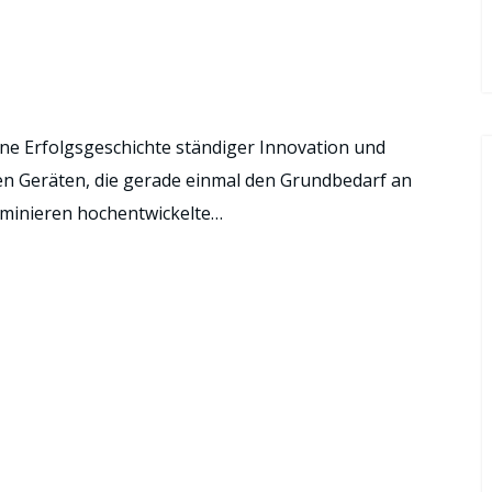
ine Erfolgsgeschichte ständiger Innovation und
en Geräten, die gerade einmal den Grundbedarf an
minieren hochentwickelte…