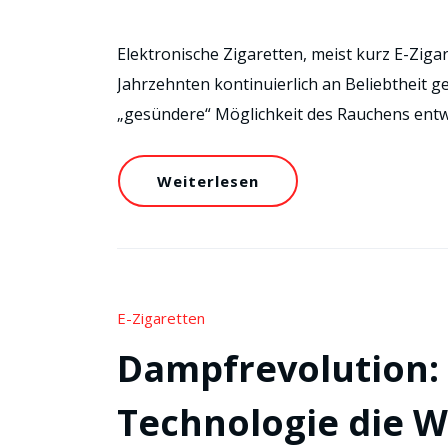
Elektronische Zigaretten, meist kurz E-Ziga
Jahrzehnten kontinuierlich an Beliebtheit ge
„gesündere“ Möglichkeit des Rauchens entw
Weiterlesen
E-Zigaretten
Dampfrevolution:
Technologie die W