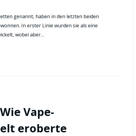
retten genannt, haben in den letzten beiden
wonnen. In erster Linie wurden sie als eine
ickelt, wobei aber…
 Wie Vape-
elt eroberte