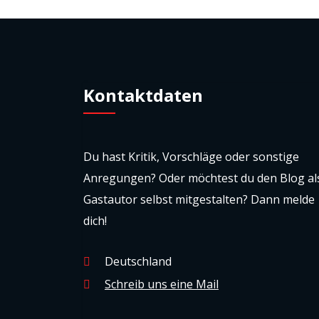
Kontaktdaten
Du hast Kritik, Vorschläge oder sonstige
Anregungen? Oder möchtest du den Blog al
Gastautor selbst mitgestalten? Dann melde
dich!
Deutschland
Schreib uns eine Mail