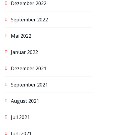
Dezember 2022
September 2022
Mai 2022
Januar 2022
Dezember 2021
September 2021
August 2021
Juli 2021
Juni 2021