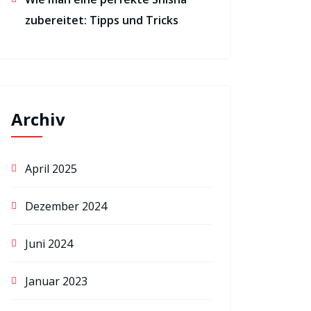
zubereitet: Tipps und Tricks
Archiv
April 2025
Dezember 2024
Juni 2024
Januar 2023